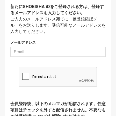
新たにSHOEISHA iDをご登録される方は、登録す
るメールアドレスを入力してください。
ご入力のメールアドレス宛てに「仮登録確認メー
ル」をお送りします。受信可能なメールアドレスを
入力してください。
メールアドレス
会員登録後、以下のメルマガが配信されます。任意
項目はチェックを外すと配信されません。不要なも
のは登録後にいつでも解除いただけます。