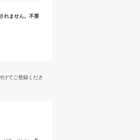
されません。不要
付けてご登録くださ