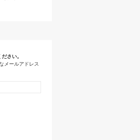
ください。
なメールアドレス