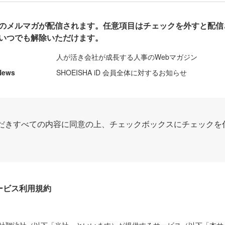
のメルマガが配信されます。任意項目はチェックを外すと配信
いつでも解除いただけます。
人が活き会社が成長する人事のWebマガジン
News
SHOEISHA iD 会員全体に対するお知らせ
だきすべての内容に同意の上、チェックボックスにチェックを
Dサービス利用規約