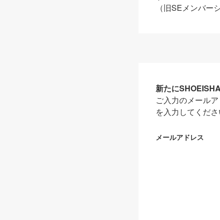
（旧SEメンバー
新たにSHOEIS
ご入力のメールア
を入力してくださ
メールアドレス