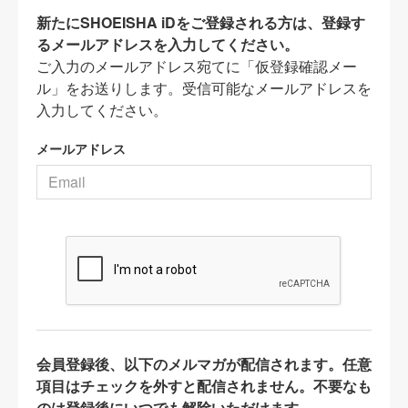
新たにSHOEISHA iDをご登録される方は、登録す
るメールアドレスを入力してください。
ご入力のメールアドレス宛てに「仮登録確認メー
ル」をお送りします。受信可能なメールアドレスを
入力してください。
メールアドレス
会員登録後、以下のメルマガが配信されます。任意
項目はチェックを外すと配信されません。不要なも
のは登録後にいつでも解除いただけます。