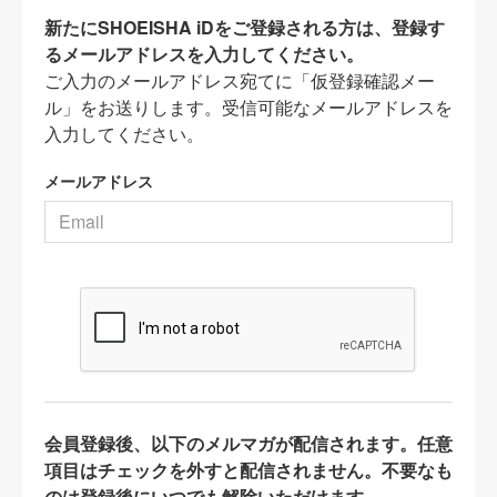
新たにSHOEISHA iDをご登録される方は、登録す
るメールアドレスを入力してください。
ご入力のメールアドレス宛てに「仮登録確認メー
ル」をお送りします。受信可能なメールアドレスを
入力してください。
メールアドレス
会員登録後、以下のメルマガが配信されます。任意
項目はチェックを外すと配信されません。不要なも
のは登録後にいつでも解除いただけます。