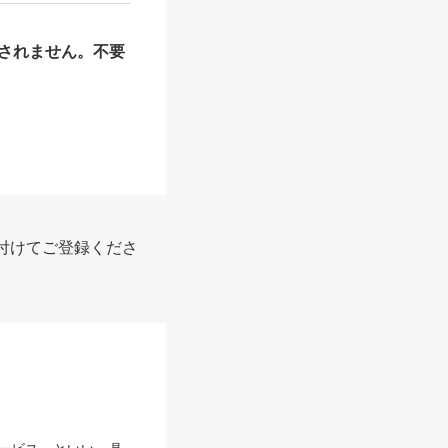
されません。不要
付けてご登録くださ