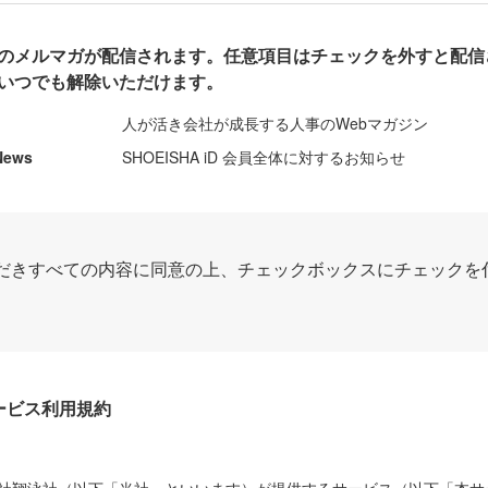
のメルマガが配信されます。任意項目はチェックを外すと配信
いつでも解除いただけます。
人が活き会社が成長する人事のWebマガジン
News
SHOEISHA iD 会員全体に対するお知らせ
だきすべての内容に同意の上、チェックボックスにチェックを
Dサービス利用規約