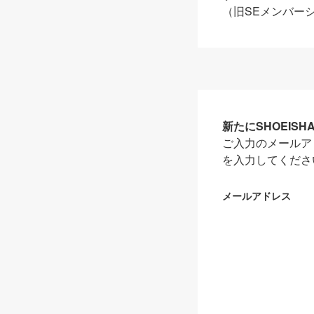
（旧SEメンバー
新たにSHOEIS
ご入力のメールア
を入力してくださ
メールアドレス