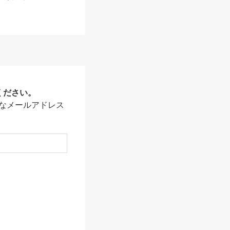
ください。
なメールアドレス