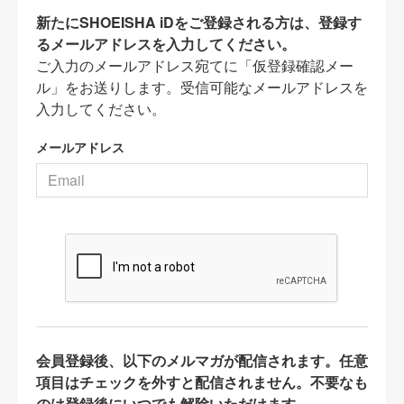
新たにSHOEISHA iDをご登録される方は、登録す
るメールアドレスを入力してください。
ご入力のメールアドレス宛てに「仮登録確認メー
ル」をお送りします。受信可能なメールアドレスを
入力してください。
メールアドレス
会員登録後、以下のメルマガが配信されます。任意
項目はチェックを外すと配信されません。不要なも
のは登録後にいつでも解除いただけます。