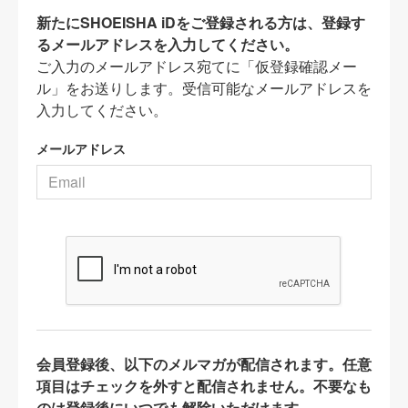
新たにSHOEISHA iDをご登録される方は、登録す
るメールアドレスを入力してください。
ご入力のメールアドレス宛てに「仮登録確認メー
ル」をお送りします。受信可能なメールアドレスを
入力してください。
メールアドレス
会員登録後、以下のメルマガが配信されます。任意
項目はチェックを外すと配信されません。不要なも
のは登録後にいつでも解除いただけます。