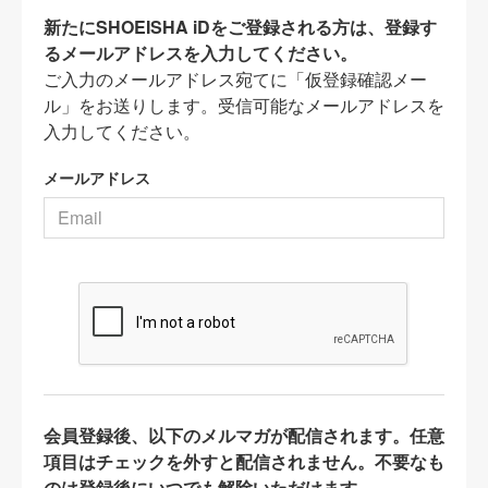
新たにSHOEISHA iDをご登録される方は、登録す
るメールアドレスを入力してください。
ご入力のメールアドレス宛てに「仮登録確認メー
ル」をお送りします。受信可能なメールアドレスを
入力してください。
メールアドレス
会員登録後、以下のメルマガが配信されます。任意
項目はチェックを外すと配信されません。不要なも
のは登録後にいつでも解除いただけます。