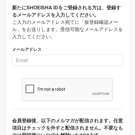
新たにSHOEISHA iDをご登録される方は、登録す
るメールアドレスを入力してください。
ご入力のメールアドレス宛てに「仮登録確認メー
ル」をお送りします。受信可能なメールアドレスを
入力してください。
メールアドレス
会員登録後、以下のメルマガが配信されます。任意
項目はチェックを外すと配信されません。不要なも
のは登録後にいつでも解除いただけます。