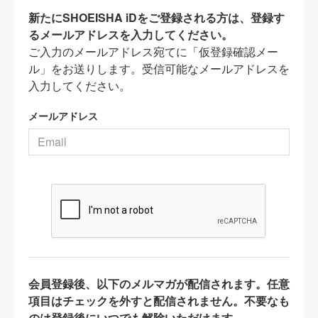
新たにSHOEISHA iDをご登録される方は、登録す
るメールアドレスを入力してください。
ご入力のメールアドレス宛てに「仮登録確認メー
ル」をお送りします。受信可能なメールアドレスを
入力してください。
メールアドレス
会員登録後、以下のメルマガが配信されます。任意
項目はチェックを外すと配信されません。不要なも
のは登録後にいつでも解除いただけます。