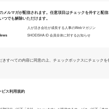
のメルマガが配信されます。任意項目はチェックを外すと配信
いつでも解除いただけます。
人が活き会社が成長する人事のWebマガジン
News
SHOEISHA iD 会員全体に対するお知らせ
だきすべての内容に同意の上、チェックボックスにチェックを
Dサービス利用規約