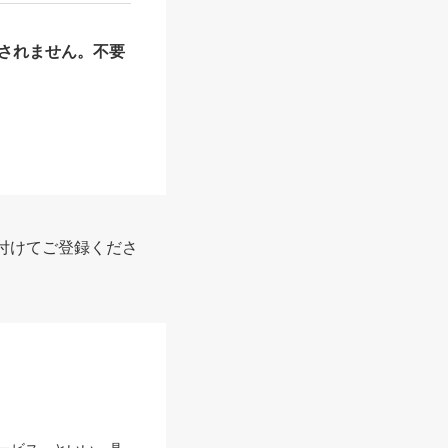
されません。不要
付けてご登録くださ