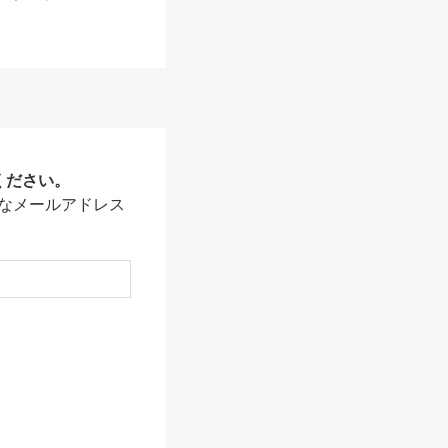
ください。
なメールアドレス