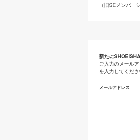
（旧SEメンバー
新たにSHOEIS
ご入力のメールア
を入力してくださ
メールアドレス