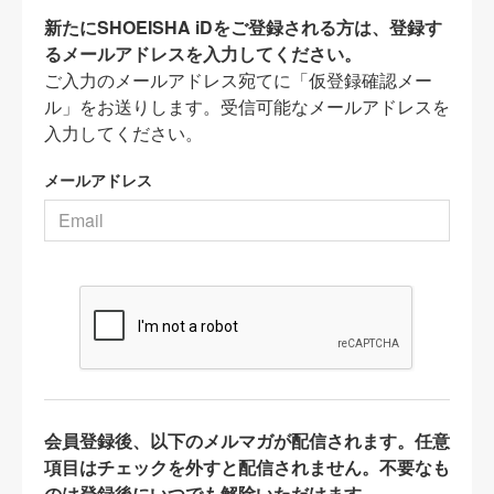
新たにSHOEISHA iDをご登録される方は、登録す
るメールアドレスを入力してください。
ご入力のメールアドレス宛てに「仮登録確認メー
ル」をお送りします。受信可能なメールアドレスを
入力してください。
メールアドレス
会員登録後、以下のメルマガが配信されます。任意
項目はチェックを外すと配信されません。不要なも
のは登録後にいつでも解除いただけます。