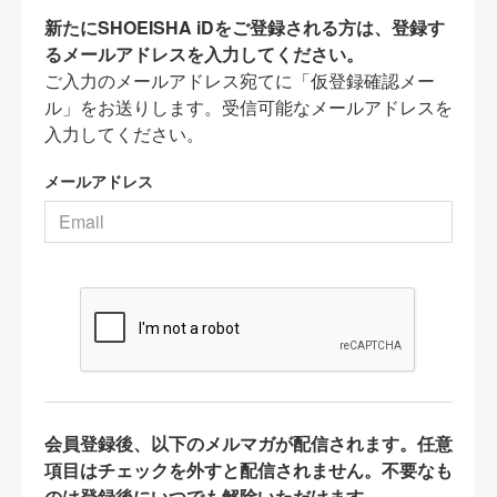
新たにSHOEISHA iDをご登録される方は、登録す
るメールアドレスを入力してください。
ご入力のメールアドレス宛てに「仮登録確認メー
ル」をお送りします。受信可能なメールアドレスを
入力してください。
メールアドレス
会員登録後、以下のメルマガが配信されます。任意
項目はチェックを外すと配信されません。不要なも
のは登録後にいつでも解除いただけます。