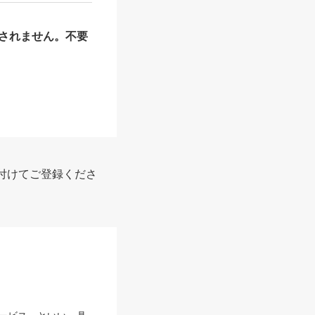
されません。不要
付けてご登録くださ