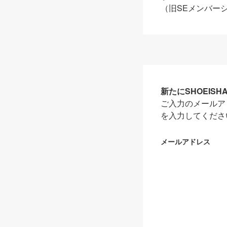
（旧SEメンバー
新たにSHOEIS
ご入力のメールア
を入力してくださ
メールアドレス