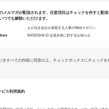
のメルマガが配信されます。任意項目はチェックを外すと配信
いつでも解除いただけます。
人が活き会社が成長する人事のWebマガジン
News
SHOEISHA iD 会員全体に対するお知らせ
だきすべての内容に同意の上、チェックボックスにチェックを
Dサービス利用規約