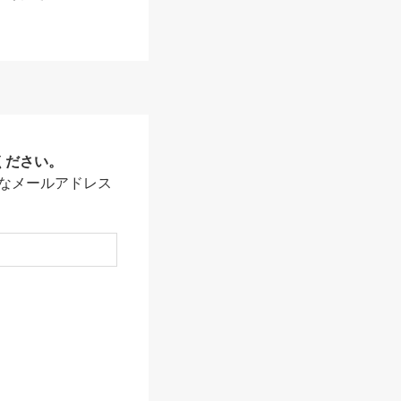
ください。
なメールアドレス