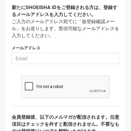
新たにSHOEISHA iDをご登録される方は、登録す
るメールアドレスを入力してください。
ご入力のメールアドレス宛てに「仮登録確認メー
ル」をお送りします。受信可能なメールアドレスを
入力してください。
メールアドレス
会員登録後、以下のメルマガが配信されます。任意
項目はチェックを外すと配信されません。不要なも
のは登録後にいつでも解除いただけます。