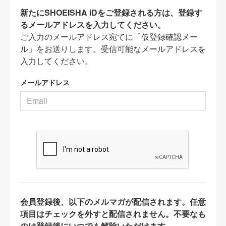
新たにSHOEISHA iDをご登録される方は、登録す
るメールアドレスを入力してください。
ご入力のメールアドレス宛てに「仮登録確認メー
ル」をお送りします。受信可能なメールアドレスを
入力してください。
メールアドレス
会員登録後、以下のメルマガが配信されます。任意
項目はチェックを外すと配信されません。不要なも
のは登録後にいつでも解除いただけます。