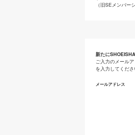
（旧SEメンバー
新たにSHOEIS
ご入力のメールア
を入力してくださ
メールアドレス