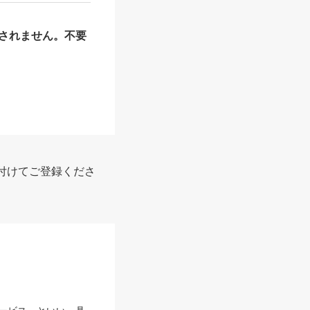
されません。不要
付けてご登録くださ