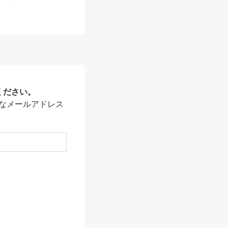
ください。
なメールアドレス