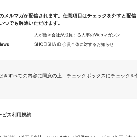
のメルマガが配信されます。任意項目はチェックを外すと配信
いつでも解除いただけます。
人が活き会社が成長する人事のWebマガジン
News
SHOEISHA iD 会員全体に対するお知らせ
だきすべての内容に同意の上、チェックボックスにチェックを
Dサービス利用規約