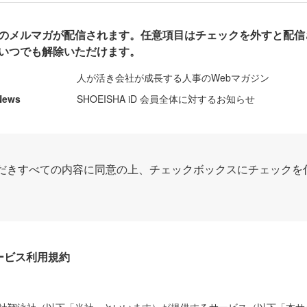
のメルマガが配信されます。任意項目はチェックを外すと配信
いつでも解除いただけます。
人が活き会社が成長する人事のWebマガジン
News
SHOEISHA iD 会員全体に対するお知らせ
だきすべての内容に同意の上、チェックボックスにチェックを
Dサービス利用規約