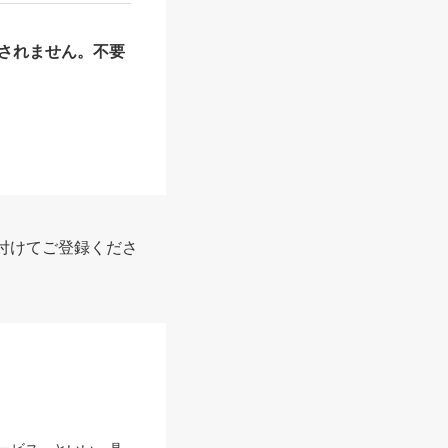
されません。不要
付けてご登録くださ