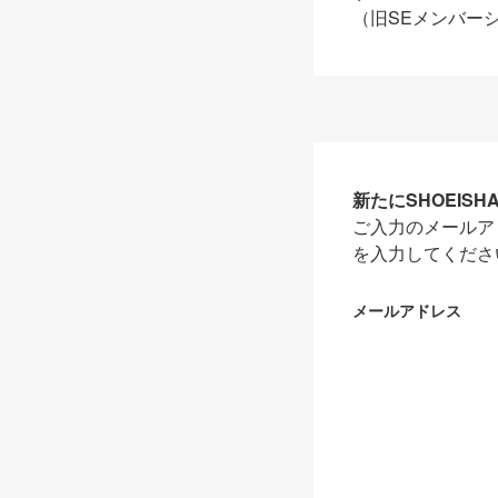
（旧SEメンバー
新たにSHOEIS
ご入力のメールア
を入力してくださ
メールアドレス