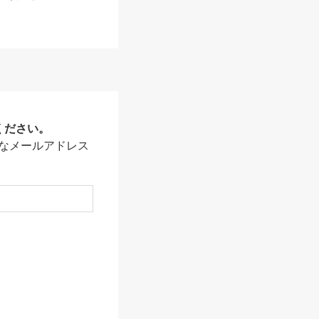
ください。
なメールアドレス