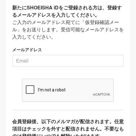
新たにSHOEISHA iDをご登録される方は、登録す
るメールアドレスを入力してください。
ご入力のメールアドレス宛てに「仮登録確認メー
ル」をお送りします。受信可能なメールアドレスを
入力してください。
メールアドレス
会員登録後、以下のメルマガが配信されます。任意
項目はチェックを外すと配信されません。不要なも
のは登録後にいつでも解除いただけます。