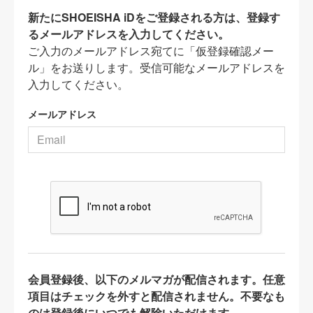
新たにSHOEISHA iDをご登録される方は、登録す
るメールアドレスを入力してください。
ご入力のメールアドレス宛てに「仮登録確認メー
ル」をお送りします。受信可能なメールアドレスを
入力してください。
メールアドレス
会員登録後、以下のメルマガが配信されます。任意
項目はチェックを外すと配信されません。不要なも
のは登録後にいつでも解除いただけます。