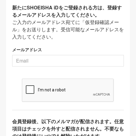
新たにSHOEISHA iDをご登録される方は、登録す
るメールアドレスを入力してください。
ご入力のメールアドレス宛てに「仮登録確認メー
ル」をお送りします。受信可能なメールアドレスを
入力してください。
メールアドレス
会員登録後、以下のメルマガが配信されます。任意
項目はチェックを外すと配信されません。不要なも
のは登録後にいつでも解除いただけます。