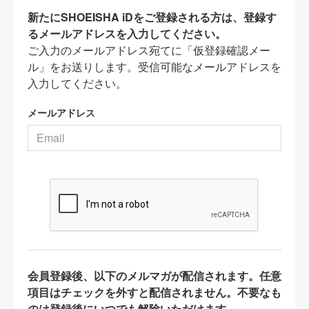
新たにSHOEISHA iDをご登録される方は、登録す
るメールアドレスを入力してください。
ご入力のメールアドレス宛てに「仮登録確認メー
ル」をお送りします。受信可能なメールアドレスを
入力してください。
メールアドレス
会員登録後、以下のメルマガが配信されます。任意
項目はチェックを外すと配信されません。不要なも
のは登録後にいつでも解除いただけます。