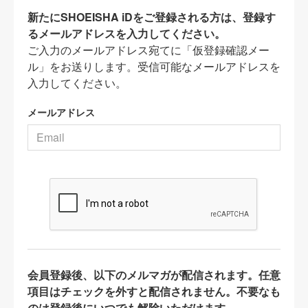
新たにSHOEISHA iDをご登録される方は、登録す
るメールアドレスを入力してください。
ご入力のメールアドレス宛てに「仮登録確認メー
ル」をお送りします。受信可能なメールアドレスを
入力してください。
メールアドレス
会員登録後、以下のメルマガが配信されます。任意
項目はチェックを外すと配信されません。不要なも
のは登録後にいつでも解除いただけます。