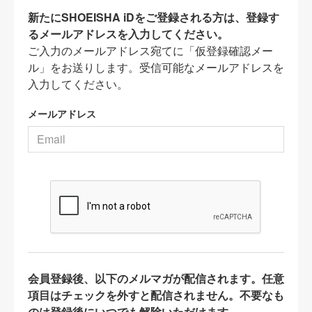
新たにSHOEISHA iDをご登録される方は、登録す
るメールアドレスを入力してください。
ご入力のメールアドレス宛てに「仮登録確認メー
ル」をお送りします。受信可能なメールアドレスを
入力してください。
メールアドレス
会員登録後、以下のメルマガが配信されます。任意
項目はチェックを外すと配信されません。不要なも
のは登録後にいつでも解除いただけます。