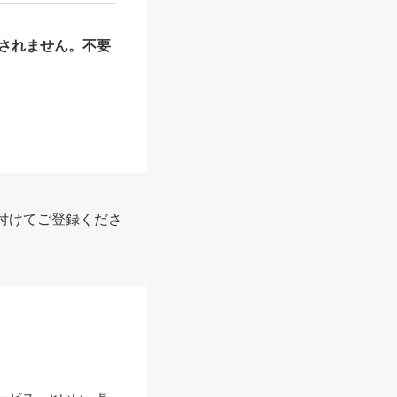
されません。不要
付けてご登録くださ