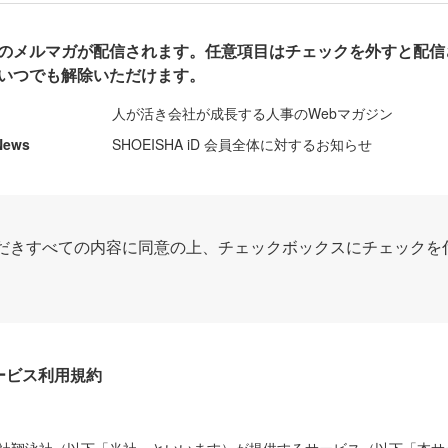
のメルマガが配信されます。任意項目はチェックを外すと配信
いつでも解除いただけます。
人が活き会社が成長する人事のWebマガジン
News
SHOEISHA iD 会員全体に対するお知らせ
だきすべての内容に同意の上、チェックボックスにチェックを
Dサービス利用規約