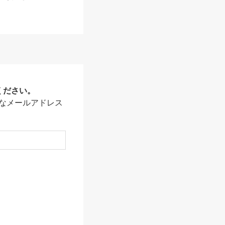
ください。
なメールアドレス