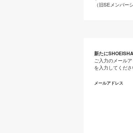
（旧SEメンバー
新たにSHOEIS
ご入力のメールア
を入力してくださ
メールアドレス