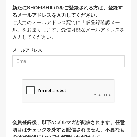
新たにSHOEISHA iDをご登録される方は、登録す
るメールアドレスを入力してください。
ご入力のメールアドレス宛てに「仮登録確認メー
ル」をお送りします。受信可能なメールアドレスを
入力してください。
メールアドレス
会員登録後、以下のメルマガが配信されます。任意
項目はチェックを外すと配信されません。不要なも
のは登録後にいつでも解除いただけます。