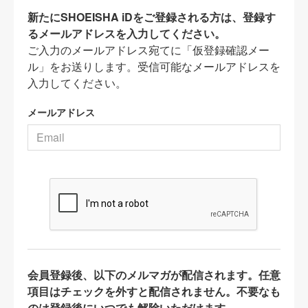
新たにSHOEISHA iDをご登録される方は、登録す
るメールアドレスを入力してください。
ご入力のメールアドレス宛てに「仮登録確認メー
ル」をお送りします。受信可能なメールアドレスを
入力してください。
メールアドレス
会員登録後、以下のメルマガが配信されます。任意
項目はチェックを外すと配信されません。不要なも
のは登録後にいつでも解除いただけます。