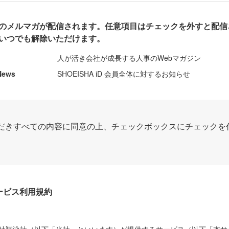
のメルマガが配信されます。任意項目はチェックを外すと配信
いつでも解除いただけます。
人が活き会社が成長する人事のWebマガジン
News
SHOEISHA iD 会員全体に対するお知らせ
だきすべての内容に同意の上、チェックボックスにチェックを
Dサービス利用規約