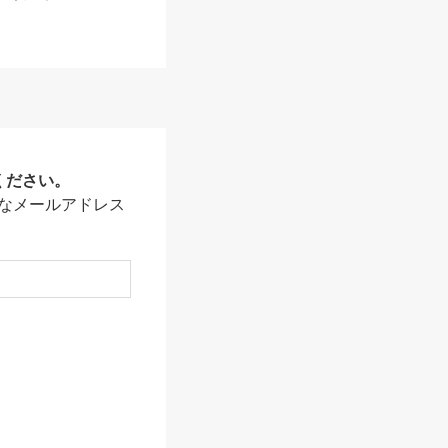
ください。
なメールアドレス