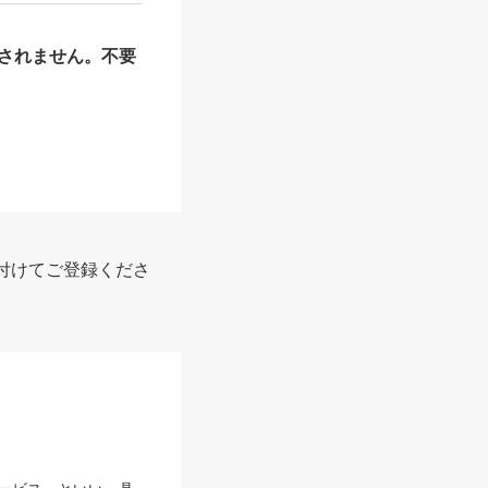
されません。不要
付けてご登録くださ