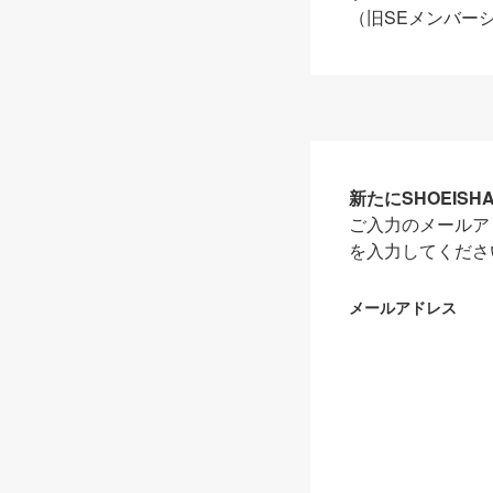
（旧SEメンバー
新たにSHOEIS
ご入力のメールア
を入力してくださ
メールアドレス