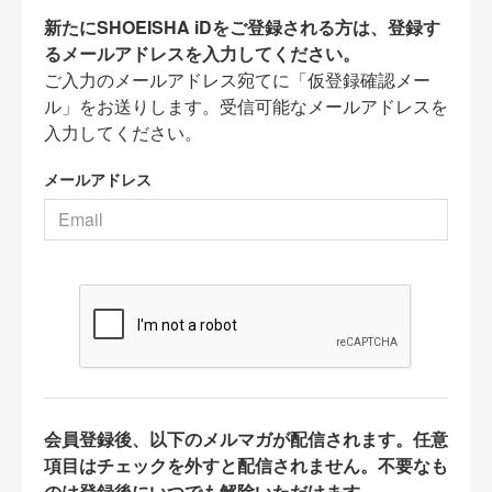
新たにSHOEISHA iDをご登録される方は、登録す
るメールアドレスを入力してください。
ご入力のメールアドレス宛てに「仮登録確認メー
ル」をお送りします。受信可能なメールアドレスを
入力してください。
メールアドレス
会員登録後、以下のメルマガが配信されます。任意
項目はチェックを外すと配信されません。不要なも
のは登録後にいつでも解除いただけます。