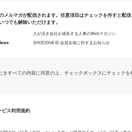
のメルマガが配信されます。任意項目はチェックを外すと配信
いつでも解除いただけます。
人が活き会社が成長する人事のWebマガジン
News
SHOEISHA iD 会員全体に対するお知らせ
だきすべての内容に同意の上、チェックボックスにチェックを
Dサービス利用規約