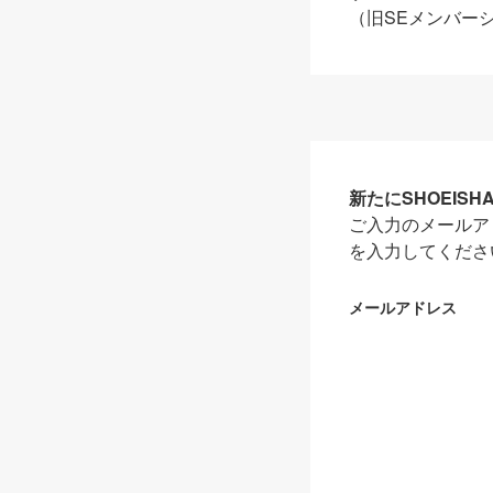
（旧SEメンバー
新たにSHOEIS
ご入力のメールア
を入力してくださ
メールアドレス