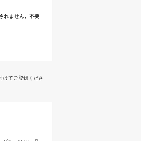
されません。不要
付けてご登録くださ