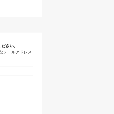
ください。
なメールアドレス