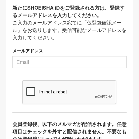
新たにSHOEISHA iDをご登録される方は、登録す
るメールアドレスを入力してください。
ご入力のメールアドレス宛てに「仮登録確認メー
ル」をお送りします。受信可能なメールアドレスを
入力してください。
メールアドレス
会員登録後、以下のメルマガが配信されます。任意
項目はチェックを外すと配信されません。不要なも
のは登録後にいつでも解除いただけます。