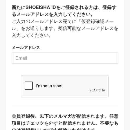
新たにSHOEISHA iDをご登録される方は、登録す
るメールアドレスを入力してください。
ご入力のメールアドレス宛てに「仮登録確認メー
ル」をお送りします。受信可能なメールアドレスを
入力してください。
メールアドレス
会員登録後、以下のメルマガが配信されます。任意
項目はチェックを外すと配信されません。不要なも
のは登録後にいつでも解除いただけます。