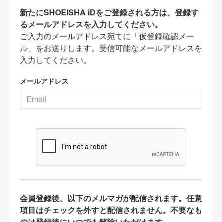
新たにSHOEISHA iDをご登録される方は、登録す
るメールアドレスを入力してください。
ご入力のメールアドレス宛てに「仮登録確認メー
ル」をお送りします。受信可能なメールアドレスを
入力してください。
メールアドレス
会員登録後、以下のメルマガが配信されます。任意
項目はチェックを外すと配信されません。不要なも
のは登録後にいつでも解除いただけます。