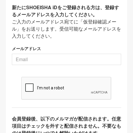
新たにSHOEISHA iDをご登録される方は、登録す
るメールアドレスを入力してください。
ご入力のメールアドレス宛てに「仮登録確認メー
ル」をお送りします。受信可能なメールアドレスを
入力してください。
メールアドレス
会員登録後、以下のメルマガが配信されます。任意
項目はチェックを外すと配信されません。不要なも
のは登録後にいつでも解除いただけます。