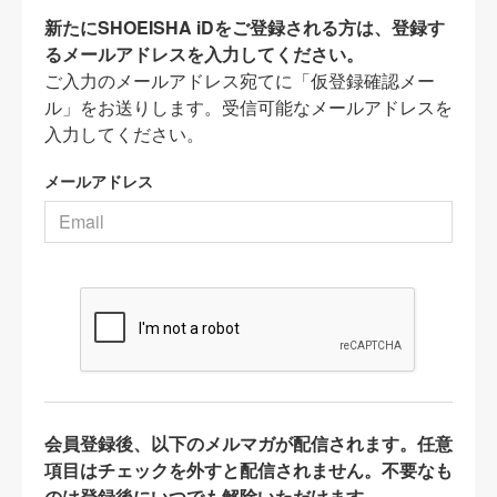
新たにSHOEISHA iDをご登録される方は、登録す
るメールアドレスを入力してください。
ご入力のメールアドレス宛てに「仮登録確認メー
ル」をお送りします。受信可能なメールアドレスを
入力してください。
メールアドレス
会員登録後、以下のメルマガが配信されます。任意
項目はチェックを外すと配信されません。不要なも
のは登録後にいつでも解除いただけます。