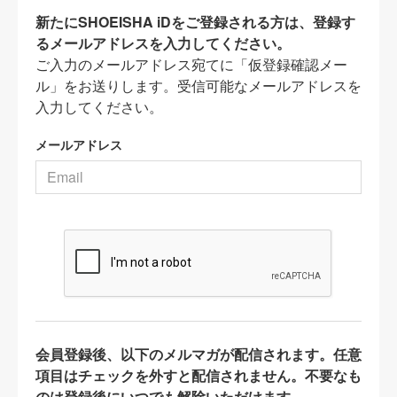
新たにSHOEISHA iDをご登録される方は、登録す
るメールアドレスを入力してください。
ご入力のメールアドレス宛てに「仮登録確認メー
ル」をお送りします。受信可能なメールアドレスを
入力してください。
メールアドレス
会員登録後、以下のメルマガが配信されます。任意
項目はチェックを外すと配信されません。不要なも
のは登録後にいつでも解除いただけます。