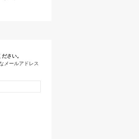
ください。
なメールアドレス