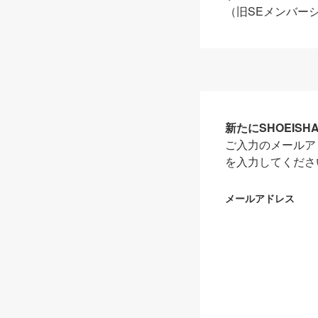
（旧SEメンバー
新たにSHOEIS
ご入力のメールア
を入力してくださ
メールアドレス