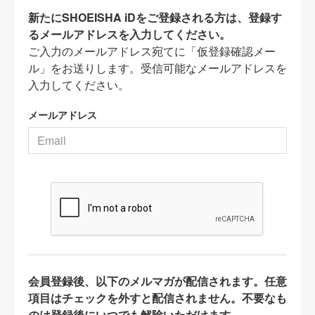
新たにSHOEISHA iDをご登録される方は、登録す
るメールアドレスを入力してください。
ご入力のメールアドレス宛てに「仮登録確認メー
ル」をお送りします。受信可能なメールアドレスを
入力してください。
メールアドレス
会員登録後、以下のメルマガが配信されます。任意
項目はチェックを外すと配信されません。不要なも
のは登録後にいつでも解除いただけます。