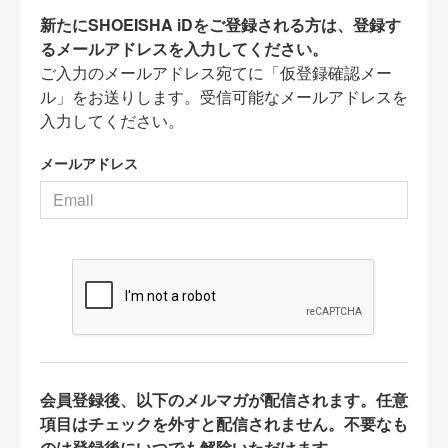
新たにSHOEISHA iDをご登録される方は、登録す
るメールアドレスを入力してください。
ご入力のメールアドレス宛てに「仮登録確認メー
ル」をお送りします。受信可能なメールアドレスを
入力してください。
メールアドレス
会員登録後、以下のメルマガが配信されます。任意
項目はチェックを外すと配信されません。不要なも
のは登録後にいつでも解除いただけます。