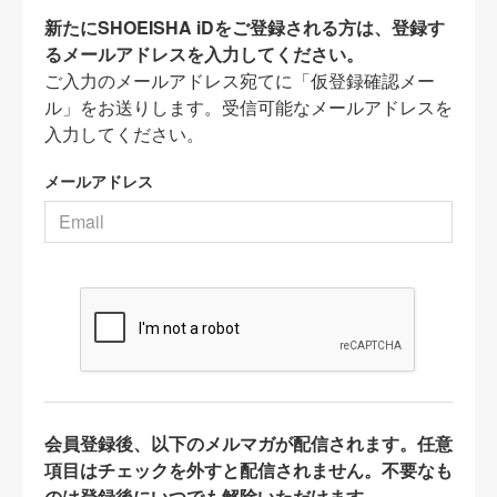
新たにSHOEISHA iDをご登録される方は、登録す
るメールアドレスを入力してください。
ご入力のメールアドレス宛てに「仮登録確認メー
ル」をお送りします。受信可能なメールアドレスを
入力してください。
メールアドレス
会員登録後、以下のメルマガが配信されます。任意
項目はチェックを外すと配信されません。不要なも
のは登録後にいつでも解除いただけます。