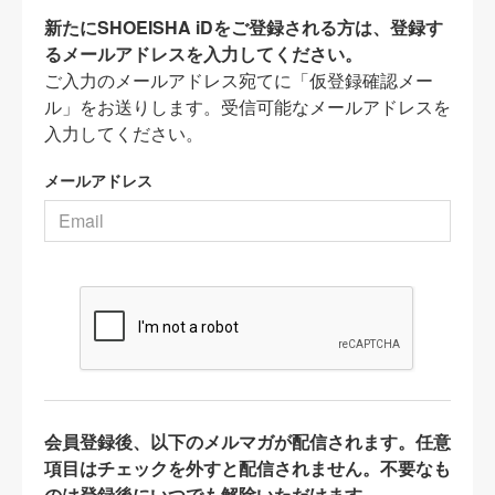
新たにSHOEISHA iDをご登録される方は、登録す
るメールアドレスを入力してください。
ご入力のメールアドレス宛てに「仮登録確認メー
ル」をお送りします。受信可能なメールアドレスを
入力してください。
メールアドレス
会員登録後、以下のメルマガが配信されます。任意
項目はチェックを外すと配信されません。不要なも
のは登録後にいつでも解除いただけます。