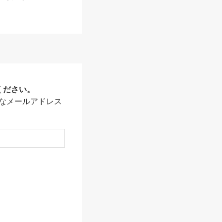
ください。
なメールアドレス