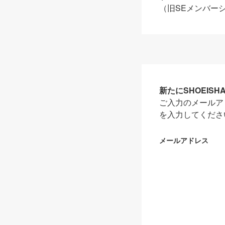
（旧SEメンバー
新たにSHOEIS
ご入力のメールア
を入力してくださ
メールアドレス