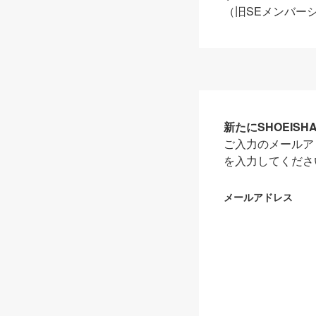
（旧SEメンバー
新たにSHOEIS
ご入力のメールア
を入力してくださ
メールアドレス