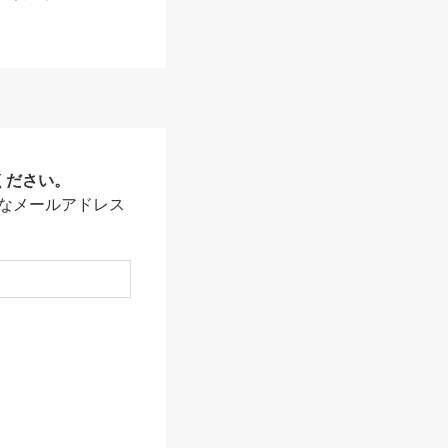
ください。
なメールアドレス