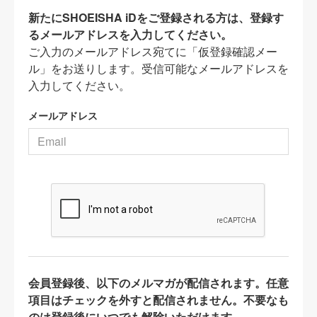
新たにSHOEISHA iDをご登録される方は、登録す
るメールアドレスを入力してください。
ご入力のメールアドレス宛てに「仮登録確認メー
ル」をお送りします。受信可能なメールアドレスを
入力してください。
メールアドレス
会員登録後、以下のメルマガが配信されます。任意
項目はチェックを外すと配信されません。不要なも
のは登録後にいつでも解除いただけます。