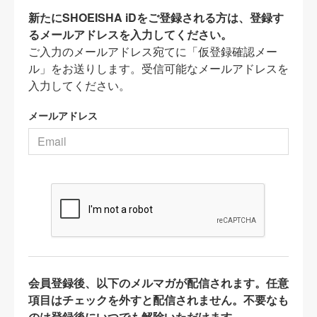
新たにSHOEISHA iDをご登録される方は、登録す
るメールアドレスを入力してください。
ご入力のメールアドレス宛てに「仮登録確認メー
ル」をお送りします。受信可能なメールアドレスを
入力してください。
メールアドレス
会員登録後、以下のメルマガが配信されます。任意
項目はチェックを外すと配信されません。不要なも
のは登録後にいつでも解除いただけます。