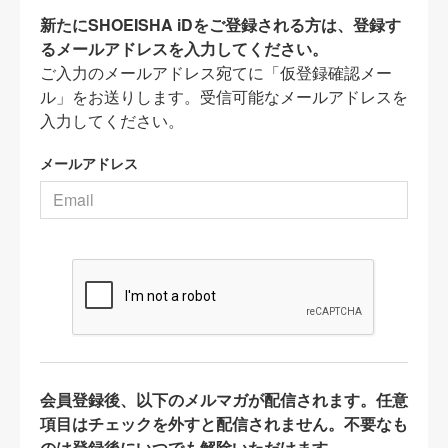
新たにSHOEISHA iDをご登録される方は、登録す
るメールアドレスを入力してください。
ご入力のメールアドレス宛てに「仮登録確認メー
ル」をお送りします。受信可能なメールアドレスを
入力してください。
メールアドレス
会員登録後、以下のメルマガが配信されます。任意
項目はチェックを外すと配信されません。不要なも
のは登録後にいつでも解除いただけます。