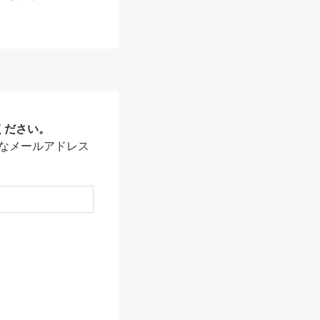
ください。
なメールアドレス