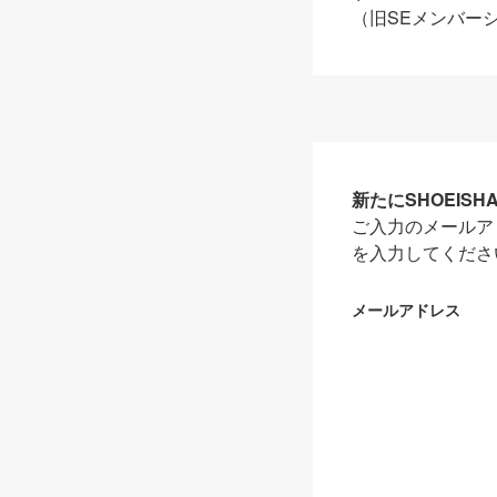
（旧SEメンバー
新たにSHOEIS
ご入力のメールア
を入力してくださ
メールアドレス