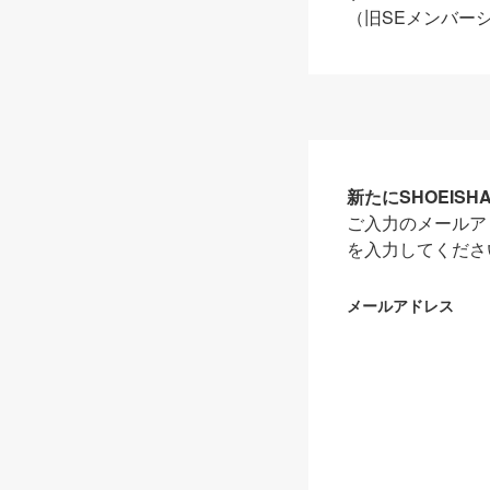
（旧SEメンバー
新たにSHOEIS
ご入力のメールア
を入力してくださ
メールアドレス