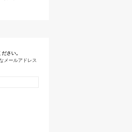
ください。
なメールアドレス