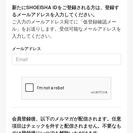
新たにSHOEISHA iDをご登録される方は、登録す
るメールアドレスを入力してください。
ご入力のメールアドレス宛てに「仮登録確認メー
ル」をお送りします。受信可能なメールアドレスを
入力してください。
メールアドレス
会員登録後、以下のメルマガが配信されます。任意
項目はチェックを外すと配信されません。不要なも
のは登録後にいつでも解除いただけます。