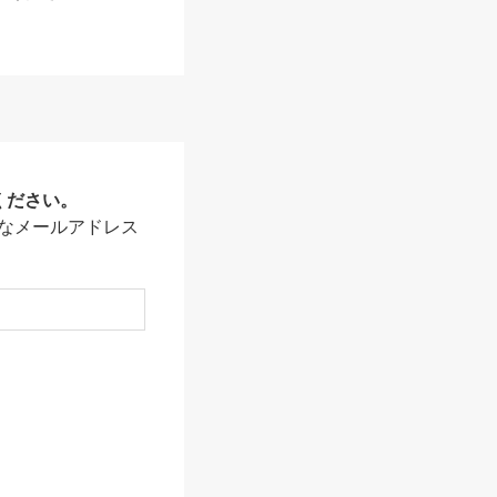
ください。
なメールアドレス