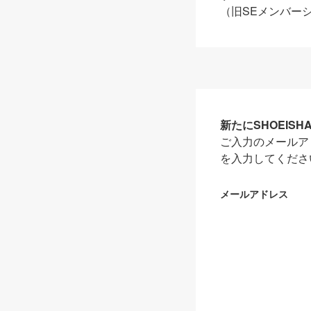
（旧SEメンバー
新たにSHOEIS
ご入力のメールア
を入力してくださ
メールアドレス